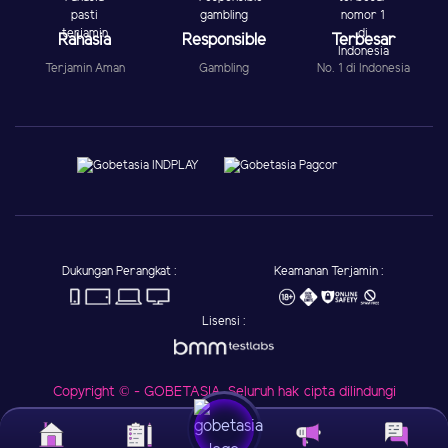
Rahasia
Responsible
Terbesar
Terjamin Aman
Gambling
No. 1 di Indonesia
Dukungan Perangkat :
Keamanan Terjamin :
Lisensi :
Copyright © - GOBETASIA. Seluruh hak cipta dilindungi